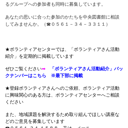
るグループへの参加者も同時に募集しています。
あなたの思いに合った参加のかたちを中央図書館に相談
してみませんか。（☎０５６１－３４－３３１１）
★ボランティアセンターでは、「ボランティアさん活動
紹介」を定期的に掲載しています
ぜひご覧ください
➡
「ボランティアさん活動紹介」バッ
クナンバーはこちら ※最下部に掲載
★登録ボランティアさんへのご依頼、ボランティア活動
に興味関心のある方は、ボランティアセンターへご相談
ください
また、地域課題を解決するため取り組んでほしい講座な
どのご意見を募集しています