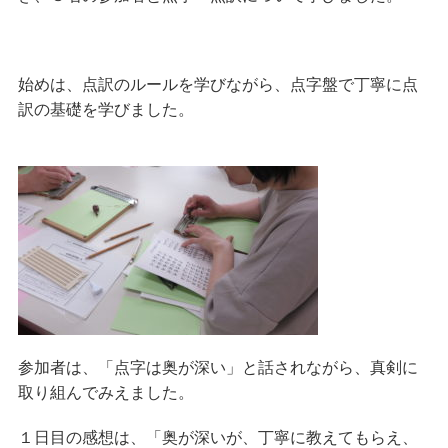
始めは、点訳のルールを学びながら、点字盤で丁寧に点
訳の基礎を学びました。
参加者は、「点字は奥が深い」と話されながら、真剣に
取り組んでみえました。
１日目の感想は、「奥が深いが、丁寧に教えてもらえ、