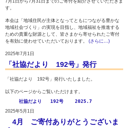
7月1日から7月31日までのご寄付を紹介させていただきま
す。
本会は「地域住民が主体となってともにつながる豊かな
地域社会づくり」の実現を目指し、地域福祉を推進する
ための貴重な財源として、皆さまから寄せられたご寄付
を有効に使わせていただいております。
(さらに…)
2025年7月1日
「社協だより 192号」発行
「社協だより 192号」発行いたしました。
以下のページからご覧いただけます。
　　　社協だより   192号    2025.7
2025年5月1日
4月 ご寄付ありがとうございま