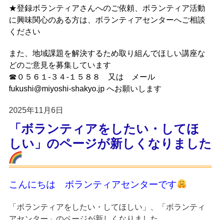
★登録ボランティアさんへのご依頼、ボランティア活動
に興味関心のある方は、ボランティアセンターへご相談
ください
また、地域課題を解決するため取り組んでほしい講座な
どのご意見を募集しています
☎０５６１-３４-１５８８ 又は メール
fukushi@miyoshi-shakyo.jp へお願いします
2025年11月6日
「ボランティアをしたい・してほ
しい」のページが新しくなりました
こんにちは ボランティアセンターです
「ボランティアをしたい・してほしい」、「ボランティ
アセンター」のページが新しくなりました。