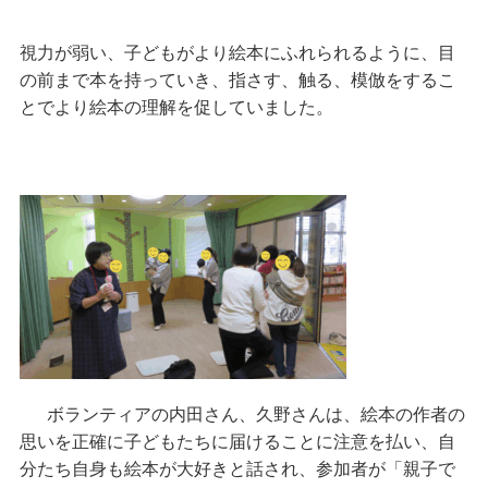
視力が弱い、子どもがより絵本にふれられるように、目
の前まで本を持っていき、指さす、触る、模倣をするこ
とでより絵本の理解を促していました。
ボランティアの内田さん、久野さんは、絵本の作者の
思いを正確に子どもたちに届けることに注意を払い、自
分たち自身も絵本が大好きと話され、参加者が「親子で