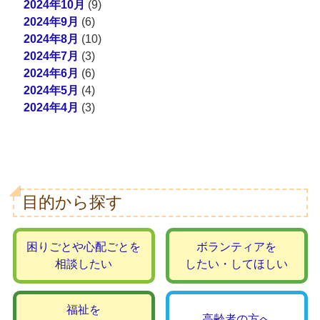
2024年10月
(9)
2024年9月
(6)
2024年8月
(10)
2024年7月
(3)
2024年6月
(6)
2024年5月
(4)
2024年4月
(3)
目的から探す
困りごとや心配ごとを
ボランティアを
相談したい
したい・してほしい
福祉を
高齢者の方へ