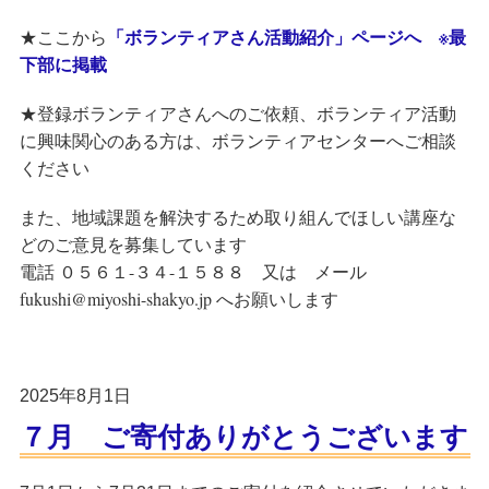
「ボランティアさん活動紹介」ページへ ※最
★ここから
下部に掲載
★登録ボランティアさんへのご依頼、ボランティア活動
に興味関心のある方は、ボランティアセンターへご相談
ください
また、地域課題を解決するため取り組んでほしい講座な
どのご意見を募集しています
電話 ０５６１-３４-１５８８ 又は メール
fukushi@miyoshi-shakyo.jp へお願いします
2025年8月1日
７月 ご寄付ありがとうございます