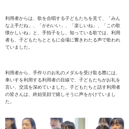
利用者からは、歌を合唱する子どもたちを見て、「みん
な上手だね」、「かわいい」、「楽しいね」、「この歌
懐かしいね」と、手拍子をし、知っている歌では、利用
者も、子どもたちとともに会場に響きわたる声で歌われ
ていました。
利用者から、手作りのお礼のメダルを受け取る際には、
車いすを利用する利用者の目線で、子どもたちがお礼を
言い、交流を深めていました。子どもたちと話す利用者
の皆さんは、終始笑顔で嬉しそうに声をかけていまし
た。