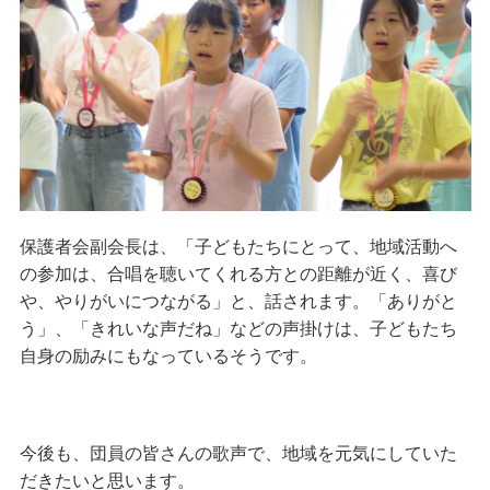
保護者会副会長は、「子どもたちにとって、地域活動へ
の参加は、合唱を聴いてくれる方との距離が近く、喜び
や、やりがいにつながる」と、話されます。「ありがと
う」、「きれいな声だね」などの声掛けは、子どもたち
自身の励みにもなっているそうです。
今後も、団員の皆さんの歌声で、地域を元気にしていた
だきたいと思います。