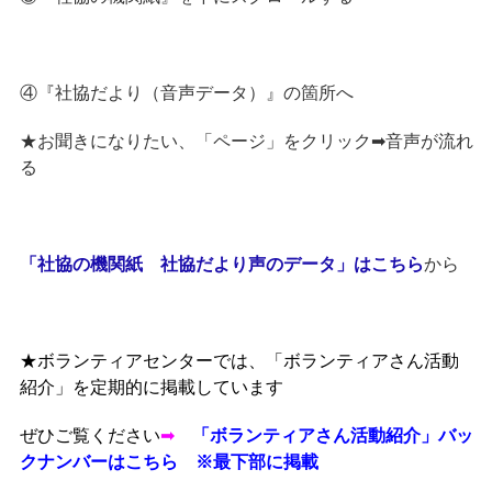
④『社協だより（音声データ）』の箇所へ
★お聞きになりたい、「ページ」をクリック➡音声が流れ
る
「社協の機関紙 社協だより声のデータ」はこちら
から
★ボランティアセンターでは、「ボランティアさん活動
紹介」を定期的に掲載しています
ぜひご覧ください
➡
「ボランティアさん活動紹介」バッ
クナンバーはこちら ※最下部に掲載