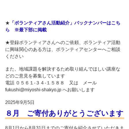
★
「ボランティアさん活動紹介」バックナンバーはこち
ら ※最下部に掲載
★登録ボランティアさんへのご依頼、ボランティア活動
に興味関心のある方は、ボランティアセンターへご相談
ください
また、地域課題を解決するため取り組んでほしい講座な
どのご意見を募集しています
電話 ０５６１-３４-１５８８ 又は メール
fukushi@miyoshi-shakyo.jp へお願いします
2025年9月5日
８月 ご寄付ありがとうございます
8月1日から8月31日までのご寄付を紹介させていただきま