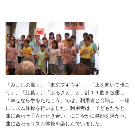
「みよしの風」、「東京ブギウギ」、「上を向いて歩こ
う」、「紅葉」、「ふるさと」と、計１１曲を披露し、
「幸せなら手をたたこう」では、利用者と合唱し、一緒
にリズム体操を行いました。利用者は、子どもたちと、
曲に合わせ手をたたき合い、にこやかに笑顔を浮かべ、
曲に合わせリズム体操を楽しんでいました。