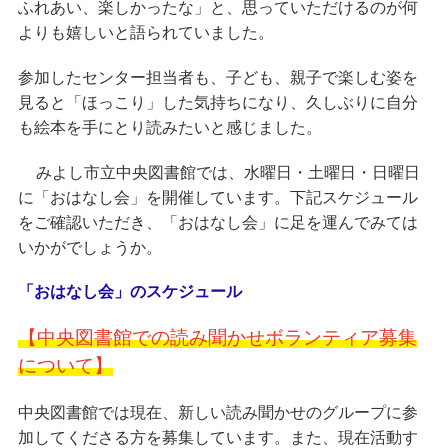
ふれあい、楽しかったな」と、思っていただけるのが何
よりも嬉しいと語られていました。
参加したセンター担当者も、子ども、親子で楽しむ姿を
見ると「ほっこり」した気持ちになり、久しぶりに自分
も絵本を手にとり読みたいと感じました。
みよし市立中央図書館では、水曜日・土曜日・日曜日
に「おはなし会」を開催しています。下記スケジュール
をご確認いただき、「おはなし会」に足を運んでみては
いかがでしょうか。
「おはなし会」のスケジュール
【中央図書館での読み聞かせボランティア募集
について】
中央図書館では現在、新しい読み聞かせのグループに参
加してくださる方を募集しています。また、現在活動す