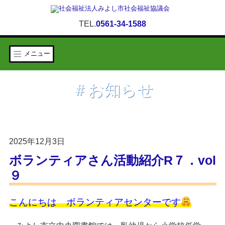
TEL.
0561-34-1588
メニュー
＃お知らせ
2025年12月3日
ボランティアさん活動紹介R７．vol
９
こんにちは ボランティアセンターです