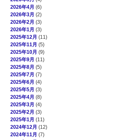
2026年4月
(6)
2026年3月
(2)
2026年2月
(3)
2026年1月
(3)
2025年12月
(11)
2025年11月
(5)
2025年10月
(9)
2025年9月
(11)
2025年8月
(5)
2025年7月
(7)
2025年6月
(4)
2025年5月
(3)
2025年4月
(8)
2025年3月
(4)
2025年2月
(3)
2025年1月
(11)
2024年12月
(12)
2024年11月
(7)