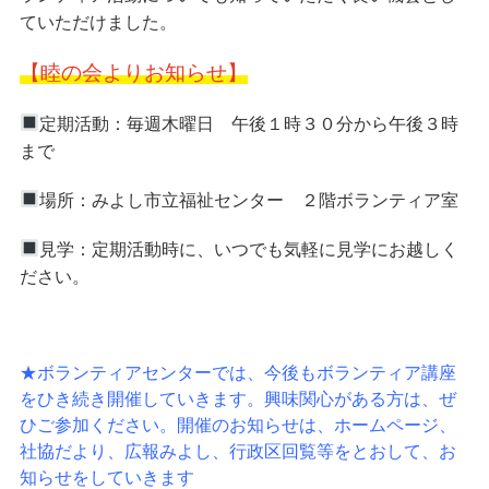
ていただけました。
【睦の会よりお知らせ】
定期活動：毎週木曜日 午後１時３０分から午後３時
まで
場所：みよし市立福祉センター ２階ボランティア室
見学：定期活動時に、いつでも気軽に見学にお越しく
ださい。
★ボランティアセンターでは、今後もボランティア講座
をひき続き開催していきます。興味関心がある方は、ぜ
ひご参加ください。開催のお知らせは、ホームページ、
社協だより、広報みよし、行政区回覧等をとおして、お
知らせをしていきます