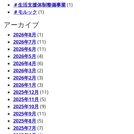
＃生活支援体制整備事業
(1)
＃モルック
(1)
アーカイブ
2026年8月
(1)
2026年7月
(11)
2026年6月
(11)
2026年5月
(4)
2026年4月
(6)
2026年3月
(2)
2026年2月
(3)
2026年1月
(3)
2025年12月
(11)
2025年11月
(5)
2025年10月
(9)
2025年9月
(11)
2025年8月
(5)
2025年7月
(7)