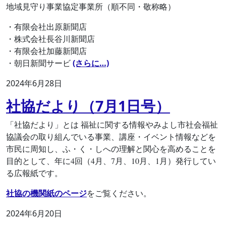
地域見守り事業協定事業所（順不同・敬称略）
・有限会社出原新聞店
・株式会社長谷川新聞店
・有限会社加藤新聞店
・朝日新聞サービ
(さらに…)
2024年6月28日
社協だより（7月1日号）
「社協だより」とは 福祉に関する情報やみよし市社会福祉
協議会の取り組んでいる事業、講座・イベント情報などを
市民に周知し、ふ・く・しへの理解と関心を高めることを
目的として、年に4回（4月、7月、10月、1月）発行してい
る広報紙です。
社協の機関紙のページ
をご覧ください。
2024年6月20日