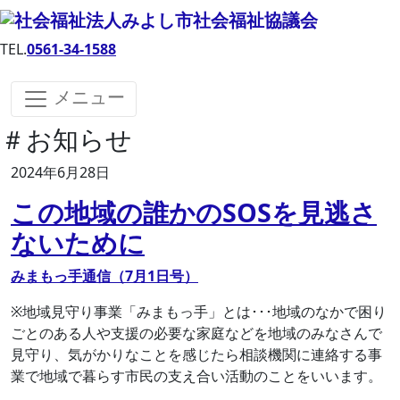
TEL.
0561-34-1588
メニュー
＃お知らせ
2024年6月28日
この地域の誰かのSOSを見逃さ
ないために
みまもっ手通信（7月1日号）
※地域見守り事業「みまもっ手」とは･･･地域のなかで困り
ごとのある人や支援の必要な家庭などを地域のみなさんで
見守り、気がかりなことを感じたら相談機関に連絡する事
業で地域で暮らす市民の支え合い活動のことをいいます。