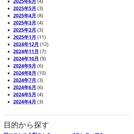
2025年6月
(4)
2025年5月
(3)
2025年4月
(8)
2025年3月
(4)
2025年2月
(3)
2025年1月
(11)
2024年12月
(12)
2024年11月
(7)
2024年10月
(9)
2024年9月
(6)
2024年8月
(10)
2024年7月
(3)
2024年6月
(6)
2024年5月
(4)
2024年4月
(3)
目的から探す