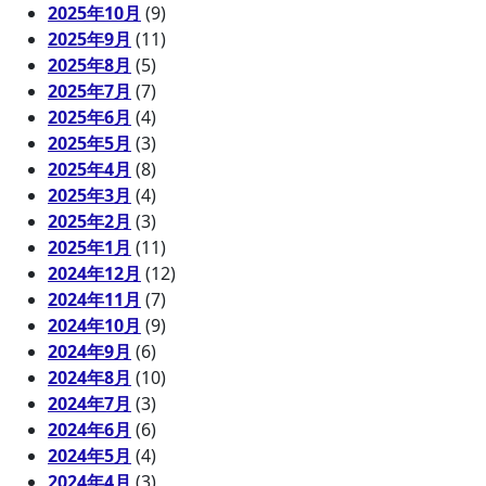
2025年10月
(9)
2025年9月
(11)
2025年8月
(5)
2025年7月
(7)
2025年6月
(4)
2025年5月
(3)
2025年4月
(8)
2025年3月
(4)
2025年2月
(3)
2025年1月
(11)
2024年12月
(12)
2024年11月
(7)
2024年10月
(9)
2024年9月
(6)
2024年8月
(10)
2024年7月
(3)
2024年6月
(6)
2024年5月
(4)
2024年4月
(3)