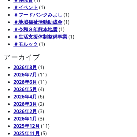
＃性教育
(1)
＃イベント
(1)
＃フードバンクみよし
(1)
＃地域福祉活動助成金
(1)
＃令和８年熊本地震
(1)
＃生活支援体制整備事業
(1)
＃モルック
(1)
アーカイブ
2026年8月
(1)
2026年7月
(11)
2026年6月
(11)
2026年5月
(4)
2026年4月
(6)
2026年3月
(2)
2026年2月
(3)
2026年1月
(3)
2025年12月
(11)
2025年11月
(5)