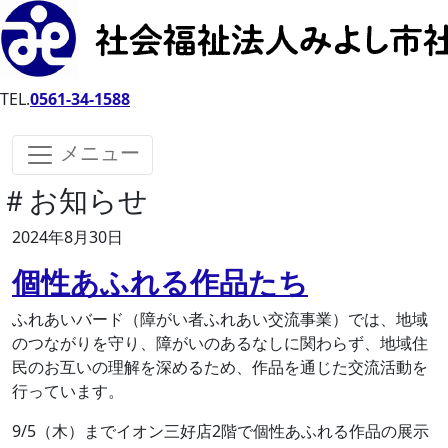
TEL.
0561-34-1588
メニュー
＃お知らせ
2024年8月30日
個性あふれる作品たち
ふれあいバード（障がい者ふれあい交流事業）では、地域
のつながりを守り、障がいのあるなしに関わらず、地域住
民のお互いの理解を深めるため、作品を通じた交流活動を
行っています。
9/5（木）までイオン三好店2階で個性あふれる作品の展示