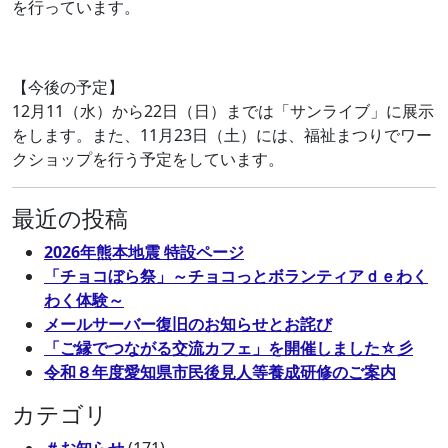
を行っています。
【今後の予定】
12月11（水）から22日（日）までは「サンライブ」に展示
をします。また、11月23日（土）には、福祉まつりでワー
クショップを行う予定をしています。
最近の投稿
2026年熊本地震 特設ページ
「チョコぼら祭」～チョコっとボランティアｄｅわく
わく体験～
メールサーバー復旧のお知らせとお詫び
「ご縁でつながる交流カフェ」を開催しました☆彡
令和８年度愛知県市民後見人等養成研修のご案内
カテゴリ