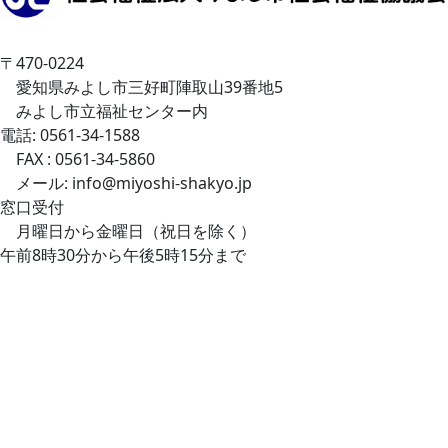
〒470-0224
愛知県みよし市三好町陣取山39番地5
みよし市立福祉センター内
電話: 0561-34-1588
FAX : 0561-34-5860
メール: info@miyoshi-shakyo.jp
窓口受付
月曜日から金曜日（祝日を除く）
午前8時30分から午後5時15分まで