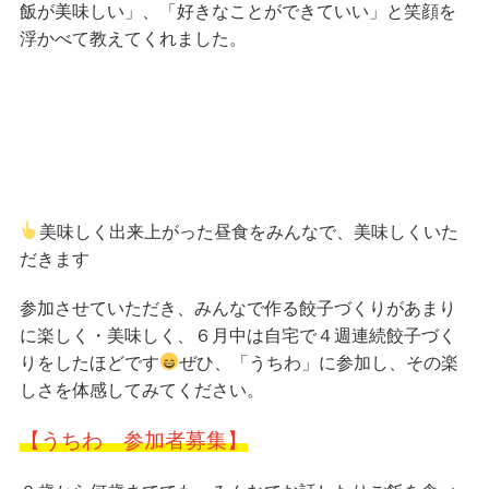
飯が美味しい」、「好きなことができていい」と笑顔を
浮かべて教えてくれました。
美味しく出来上がった昼食をみんなで、美味しくいた
だきます
参加させていただき、みんなで作る餃子づくりがあまり
に楽しく・美味しく、６月中は自宅で４週連続餃子づく
りをしたほどです
ぜひ、「うちわ」に参加し、その楽
しさを体感してみてください。
【うちわ 参加者募集】