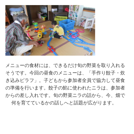
メニューの食材には、できるだけ旬の野菜を取り入れる
そうです。今回の昼食のメニューは、「手作り餃子・炊
き込みピラフ」。子どもから参加者全員で協力して昼食
の準備を行います。餃子の餡に使われたニラは、参加者
からの差し入れです。旬の野菜ニラの話から、今、畑で
何を育てているかの話しへと話題が広がります。