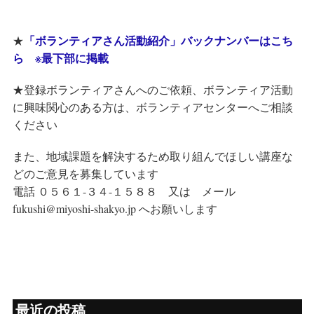
「ボランティアさん活動紹介」バックナンバーはこち
★
ら ※最下部に掲載
★登録ボランティアさんへのご依頼、ボランティア活動
に興味関心のある方は、ボランティアセンターへご相談
ください
また、地域課題を解決するため取り組んでほしい講座な
どのご意見を募集しています
電話 ０５６１-３４-１５８８ 又は メール
fukushi@miyoshi-shakyo.jp へお願いします
最近の投稿