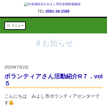
TEL.
0561-34-1588
メニュー
＃お知らせ
2025年7月2日
ボランティアさん活動紹介R７．vol
５
こんにちは みよし市ボランティアセンターで
す