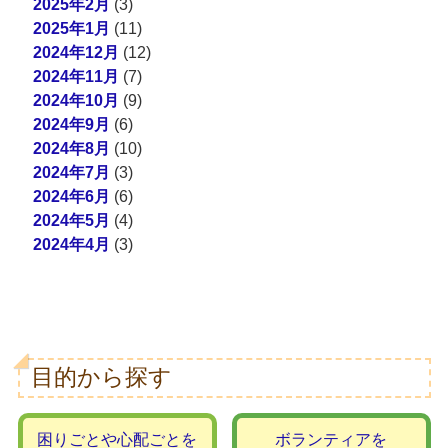
2025年2月
(3)
2025年1月
(11)
2024年12月
(12)
2024年11月
(7)
2024年10月
(9)
2024年9月
(6)
2024年8月
(10)
2024年7月
(3)
2024年6月
(6)
2024年5月
(4)
2024年4月
(3)
目的から探す
困りごとや心配ごとを
ボランティアを