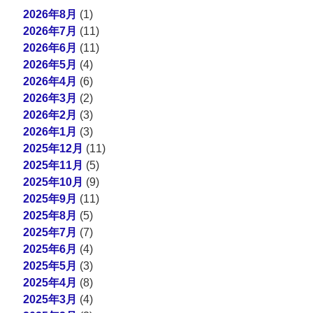
2026年8月
(1)
2026年7月
(11)
2026年6月
(11)
2026年5月
(4)
2026年4月
(6)
2026年3月
(2)
2026年2月
(3)
2026年1月
(3)
2025年12月
(11)
2025年11月
(5)
2025年10月
(9)
2025年9月
(11)
2025年8月
(5)
2025年7月
(7)
2025年6月
(4)
2025年5月
(3)
2025年4月
(8)
2025年3月
(4)