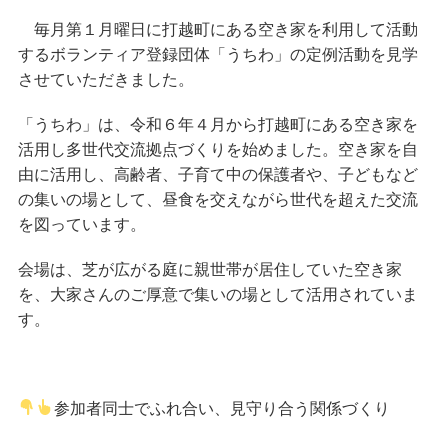
毎月第１月曜日に打越町にある空き家を利用して活動
するボランティア登録団体
の定例活動を見学
「うちわ」
させていただきました。
「うちわ」は、令和６年４月から打越町にある空き家を
活用し多世代交流拠点づくりを始めました。空き家を自
由に活用し、高齢者、子育て中の保護者や、子どもなど
の集いの場として、昼食を交えながら世代を超えた交流
を図っています。
会場は、芝が広がる庭に親世帯が居住していた空き家
を、大家さんのご厚意で集いの場として活用されていま
す。
参加者同士でふれ合い、見守り合う関係づくり