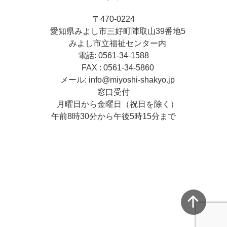
〒470-0224
愛知県みよし市三好町陣取山39番地5
みよし市立福祉センター内
電話: 0561-34-1588
FAX : 0561-34-5860
メール: info@miyoshi-shakyo.jp
窓口受付
月曜日から金曜日（祝日を除く）
午前8時30分から午後5時15分まで