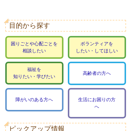
目的から探す
困りごとや心配ごとを
ボランティアを
相談したい
したい・してほしい
福祉を
高齢者の方へ
知りたい・学びたい
障がいのある方へ
生活にお困りの方
へ
ピックアップ情報