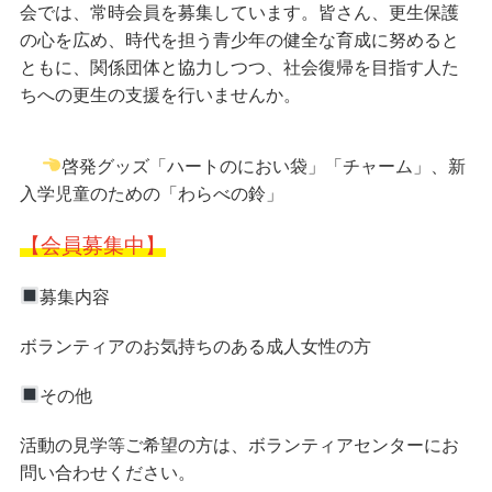
会では、常時会員を募集しています。皆さん、更生保護
の心を広め、時代を担う青少年の健全な育成に努めると
ともに、関係団体と協力しつつ、社会復帰を目指す人た
ちへの更生の支援を行いませんか。
啓発グッズ「ハートのにおい袋」「チャーム」、新
入学児童のための「わらべの鈴」
【会員募集中】
募集内容
ボランティアのお気持ちのある成人女性の方
その他
活動の見学等ご希望の方は、ボランティアセンターにお
問い合わせください。