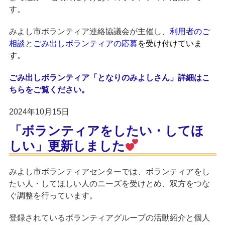
す。
みよし市ボランティア連絡協議会が主催し、
利用者のご
相談
と
ごみ出しボランティアの応募
を受け付けていま
す。
ごみ出しボランティア「となりのみよしさん」詳細はこ
ちらをご覧ください。
2024年10月15日
「ボランティアをしたい・してほ
しい」更新しました
みよし市ボランティアセンターでは、ボランティアをし
たい人・してほしい人のニーズを受けとめ、双方をつな
ぐ調整を行っています。
登録されているボランティアグループの活動紹介と個人