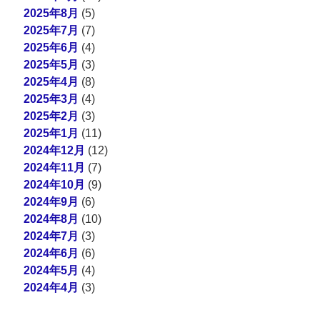
2025年8月
(5)
2025年7月
(7)
2025年6月
(4)
2025年5月
(3)
2025年4月
(8)
2025年3月
(4)
2025年2月
(3)
2025年1月
(11)
2024年12月
(12)
2024年11月
(7)
2024年10月
(9)
2024年9月
(6)
2024年8月
(10)
2024年7月
(3)
2024年6月
(6)
2024年5月
(4)
2024年4月
(3)