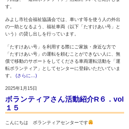
す。
みよし市社会福祉協議会では、車いす等を使う人の外出
の一助となるよう、福祉車両（以下「たすけあい号」と
いう）の貸し出しを行っています。
「たすけあい号」を利用する際にご家族・身近な方で
「たすけあい号」の運転を頼むことができない人に、無
償で移動のサポートをしてくださる車両運転活動を「運
転ボランティア」としてセンターに登録いただいていま
す。
(さらに…)
2025年1月15日
ボランティアさん活動紹介R６．vol
１５
こんにちは
ボランティアセンター
です