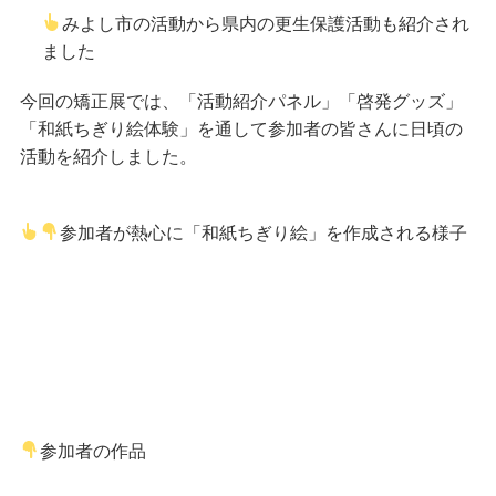
みよし市の活動から県内の更生保護活動も紹介され
ました
今回の矯正展では、「活動紹介パネル」「啓発グッズ」
「和紙ちぎり絵体験」を通して参加者の皆さんに日頃の
活動を
紹介しました。
参加者が熱心に「和紙ちぎり絵」を作成される様子
参加者の作品