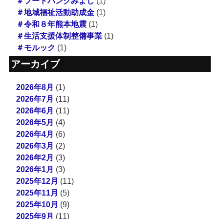
＃フードバンクみよし
(1)
＃地域福祉活動助成金
(1)
＃令和８年熊本地震
(1)
＃生活支援体制整備事業
(1)
＃モルック
(1)
アーカイブ
2026年8月
(1)
2026年7月
(11)
2026年6月
(11)
2026年5月
(4)
2026年4月
(6)
2026年3月
(2)
2026年2月
(3)
2026年1月
(3)
2025年12月
(11)
2025年11月
(5)
2025年10月
(9)
2025年9月
(11)