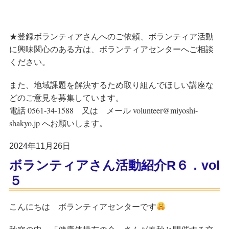
★登録ボランティアさんへのご依頼、ボランティア活動
に興味関心のある方は、ボランティアセンターへご相談
ください。
また、地域課題を解決するため取り組んでほしい講座な
どのご意見を募集しています。
電話 0561-34-1588 又は メール volunteer@miyoshi-
shakyo.jp へお願いします。
2024年11月26日
ボランティアさん活動紹介R６．vol
５
こんにちは
ボランティアセンター
です