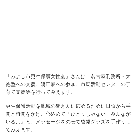
は、名古屋刑務所・大
「
みよし市更生保護女性会」さん
徳塾への支援、矯正展への参加、市民活動センターの子
育て支援等を行ってみえます。
更生保護活動を地域の皆さんに広めるために日頃から手
間と時間をかけ、心込めて『ひとりじゃない みんなが
いるよ』と、メッセージをのせて啓発グッズを手作りし
てみえます。