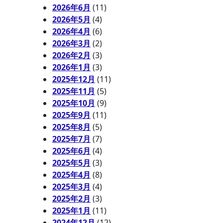
2026年6月
(11)
2026年5月
(4)
2026年4月
(6)
2026年3月
(2)
2026年2月
(3)
2026年1月
(3)
2025年12月
(11)
2025年11月
(5)
2025年10月
(9)
2025年9月
(11)
2025年8月
(5)
2025年7月
(7)
2025年6月
(4)
2025年5月
(3)
2025年4月
(8)
2025年3月
(4)
2025年2月
(3)
2025年1月
(11)
2024年12月
(12)