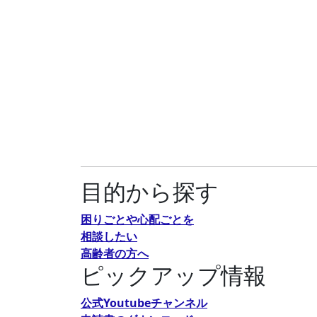
目的から探す
困りごとや心配ごとを
相談したい
高齢者の方へ
ピックアップ情報
公式Youtubeチャンネル