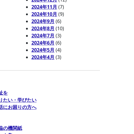
2024年11月
(7)
2024年10月
(9)
2024年9月
(6)
2024年8月
(10)
2024年7月
(3)
2024年6月
(6)
2024年5月
(4)
2024年4月
(3)
祉を
りたい・学びたい
活にお困りの方へ
協の機関紙