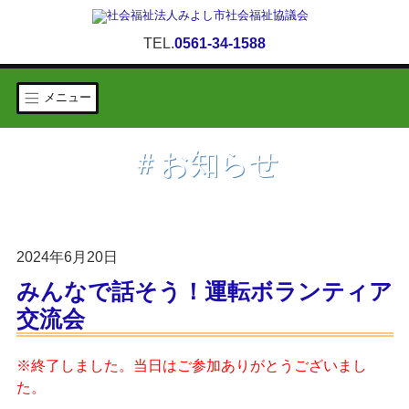
TEL.
0561-34-1588
メニュー
＃お知らせ
2024年6月20日
みんなで話そう！運転ボランティア
交流会
※終了しました。当日はご参加ありがとうございまし
た。