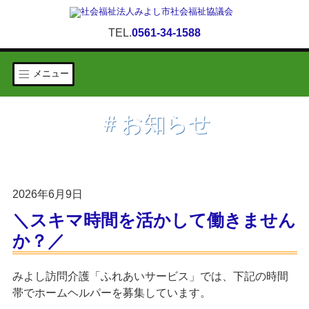
TEL.
0561-34-1588
メニュー
＃お知らせ
2026年6月9日
＼スキマ時間を活かして働きません
か？／
みよし訪問介護「ふれあいサービス」では、下記の時間
帯でホームヘルパーを募集しています。