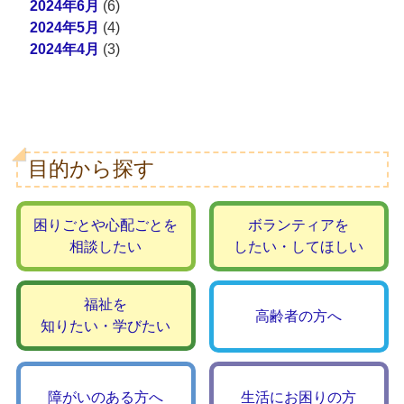
2024年6月
(6)
2024年5月
(4)
2024年4月
(3)
目的から探す
困りごとや心配ごとを
ボランティアを
相談したい
したい・してほしい
福祉を
高齢者の方へ
知りたい・学びたい
障がいのある方へ
生活にお困りの方