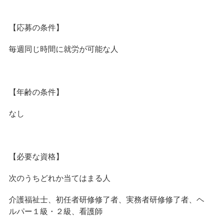
【応募の条件】
毎週同じ時間に就労が可能な人
【年齢の条件】
なし
【必要な資格】
次のうちどれか当てはまる人
介護福祉士、初任者研修修了者、実務者研修修了者、ヘ
ルパー１級・２級、看護師