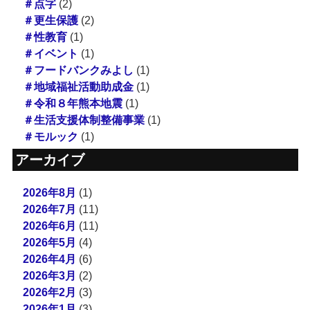
＃点字
(2)
＃更生保護
(2)
＃性教育
(1)
＃イベント
(1)
＃フードバンクみよし
(1)
＃地域福祉活動助成金
(1)
＃令和８年熊本地震
(1)
＃生活支援体制整備事業
(1)
＃モルック
(1)
アーカイブ
2026年8月
(1)
2026年7月
(11)
2026年6月
(11)
2026年5月
(4)
2026年4月
(6)
2026年3月
(2)
2026年2月
(3)
2026年1月
(3)