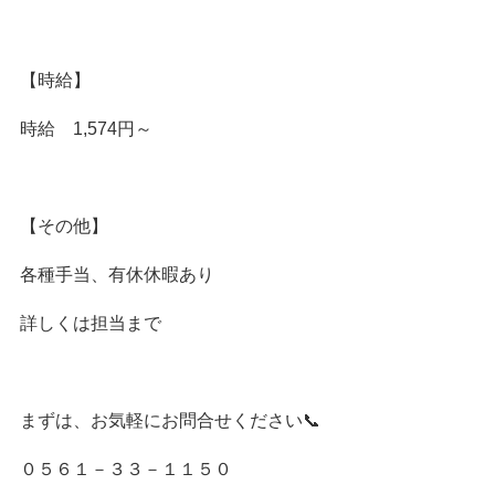
【時給】
時給 1,574円～
【その他】
各種手当、有休休暇あり
詳しくは担当まで
まずは、お気軽にお問合せください📞
０５６１－３３－１１５０