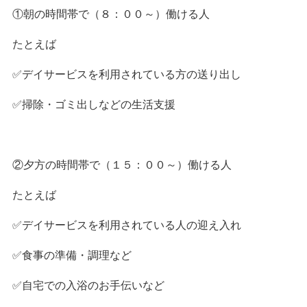
①朝の時間帯で（８：００～）働ける人
たとえば
✅デイサービスを利用されている方の送り出し
✅掃除・ゴミ出しなどの生活支援
②夕方の時間帯で（１５：００～）働ける人
たとえば
✅デイサービスを利用されている人の迎え入れ
✅食事の準備・調理など
✅自宅での入浴のお手伝いなど