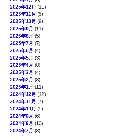
2025年12月
(11)
2025年11月
(5)
2025年10月
(9)
2025年9月
(11)
2025年8月
(5)
2025年7月
(7)
2025年6月
(4)
2025年5月
(3)
2025年4月
(8)
2025年3月
(4)
2025年2月
(3)
2025年1月
(11)
2024年12月
(12)
2024年11月
(7)
2024年10月
(9)
2024年9月
(6)
2024年8月
(10)
2024年7月
(3)