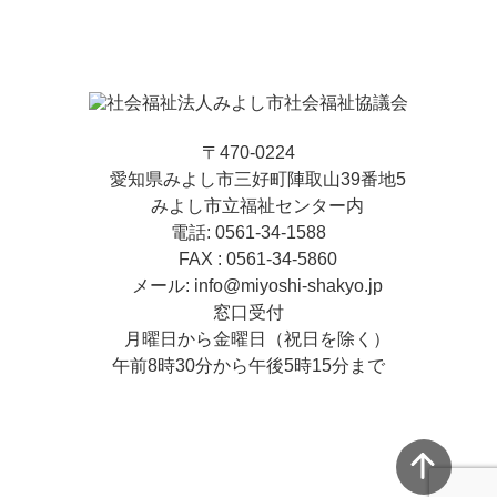
〒470-0224
愛知県みよし市三好町陣取山39番地5
みよし市立福祉センター内
電話: 0561-34-1588
FAX : 0561-34-5860
メール: info@miyoshi-shakyo.jp
窓口受付
月曜日から金曜日（祝日を除く）
午前8時30分から午後5時15分まで