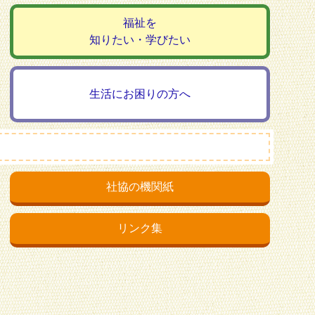
福祉を
知りたい・学びたい
生活にお困りの方へ
社協の機関紙
リンク集