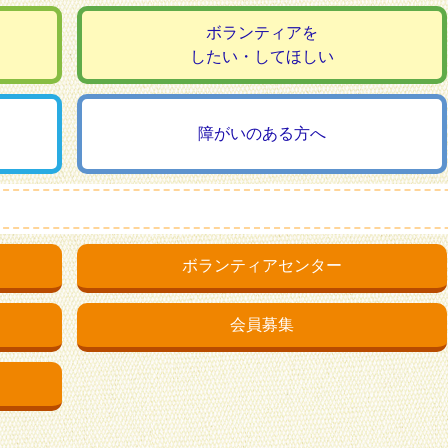
ボランティアを
したい・してほしい
障がいのある方へ
ボランティアセンター
会員募集