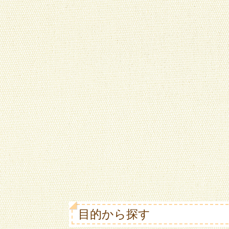
目的から探す