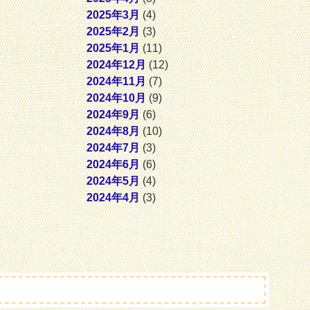
2025年3月
(4)
2025年2月
(3)
2025年1月
(11)
2024年12月
(12)
2024年11月
(7)
2024年10月
(9)
2024年9月
(6)
2024年8月
(10)
2024年7月
(3)
2024年6月
(6)
2024年5月
(4)
2024年4月
(3)