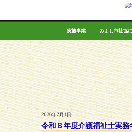
実施事業
みよし市社協
2026年7月1日
令和８年度介護福祉士実務