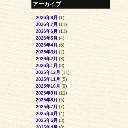
アーカイブ
2026年8月
(1)
2026年7月
(11)
2026年6月
(11)
2026年5月
(4)
2026年4月
(6)
2026年3月
(2)
2026年2月
(3)
2026年1月
(3)
2025年12月
(11)
2025年11月
(5)
2025年10月
(9)
2025年9月
(11)
2025年8月
(5)
2025年7月
(7)
2025年6月
(4)
2025年5月
(3)
2025年4月
(8)