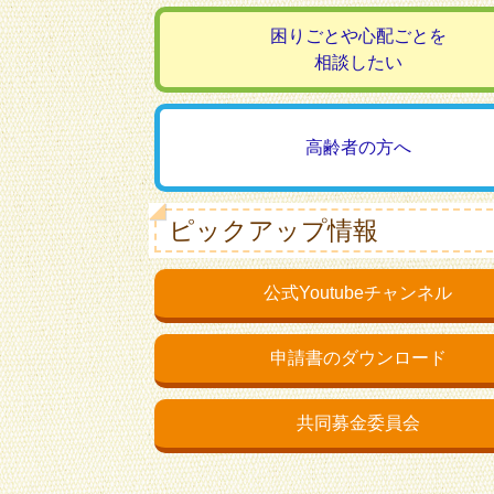
困りごとや心配ごとを
相談したい
高齢者の方へ
ピックアップ情報
公式Youtubeチャンネル
申請書のダウンロード
共同募金委員会