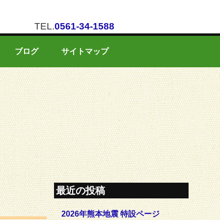
TEL.
0561-34-1588
ブログ
サイトマップ
最近の投稿
2026年熊本地震 特設ページ