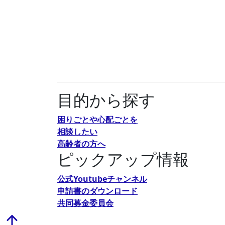
目的から探す
困りごとや心配ごとを
相談したい
高齢者の方へ
ピックアップ情報
公式Youtubeチャンネル
申請書のダウンロード
共同募金委員会