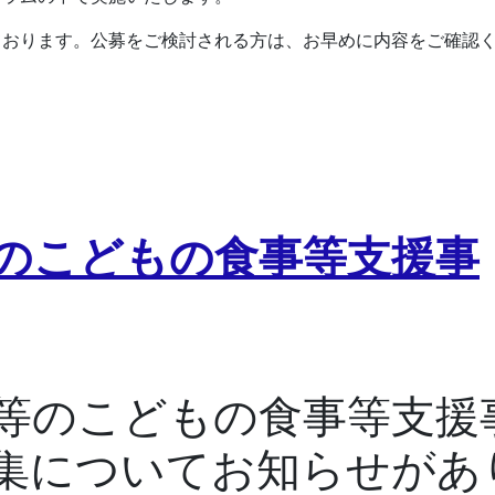
ております。公募をご検討される方は、お早めに内容をご確認
のこどもの食事等支援事
等のこどもの食事等支援
集についてお知らせがあ