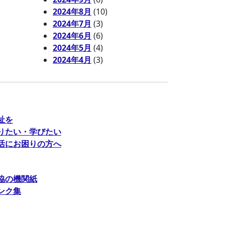
2024年8月
(10)
2024年7月
(3)
2024年6月
(6)
2024年5月
(4)
2024年4月
(3)
祉を
りたい・学びたい
活にお困りの方へ
協の機関紙
ンク集