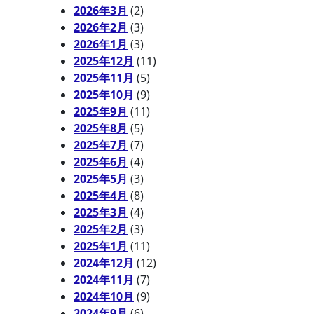
2026年3月
(2)
2026年2月
(3)
2026年1月
(3)
2025年12月
(11)
2025年11月
(5)
2025年10月
(9)
2025年9月
(11)
2025年8月
(5)
2025年7月
(7)
2025年6月
(4)
2025年5月
(3)
2025年4月
(8)
2025年3月
(4)
2025年2月
(3)
2025年1月
(11)
2024年12月
(12)
2024年11月
(7)
2024年10月
(9)
2024年9月
(6)